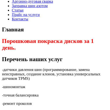
Аргонно-дуговая сварка
Заправка шин азотом
Статьи
Прайс на услуги
Контакты
Главная
Порошковая покраска дисков за 1
день.
Перечень наших услуг
-датчики давления шин (программирование, замена
неисправных, создание клонов, установка универсальных
датчиков TPMS)
-шиномонтаж
-точная балансировка
-ремонт проколов