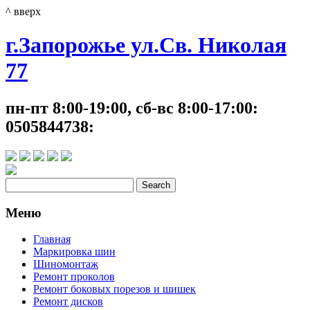
^ вверх
г.Запорожье ул.Св. Николая
77
пн-пт 8:00-19:00, сб-вс 8:00-17:00:
0505844738:
Меню
Главная
Маркировка шин
Шиномонтаж
Ремонт проколов
Ремонт боковых порезов и шишек
Ремонт дисков