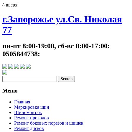
^ вверх
г.Запорожье ул.Св. Николая
77
пн-пт 8:00-19:00, сб-вс 8:00-17:00:
0505844738:
Меню
Главная
Маркировка шин
Шиномонтаж
Ремонт проколов
Ремонт боковых порезов и шишек
Ремонт дисков