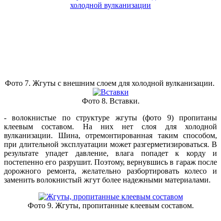
Фото 7. Жгуты с внешним слоем для холодной вулканизации.
Фото 8. Вставки.
-
волокнистые
по структуре жгуты (фото 9) пропитаны
клеевым составом. На них нет слоя для холодной
вулканизации. Шина, отремонтированная таким способом,
при длительной эксплуатации может разгерметизироваться. В
результате упадет давление, влага попадет к корду и
постепенно его разрушит. Поэтому, вернувшись в гараж после
дорожного ремонта, желательно разбортировать колесо и
заменить волокнистый жгут более надежными материалами.
Фото 9. Жгуты, пропитанные клеевым составом.